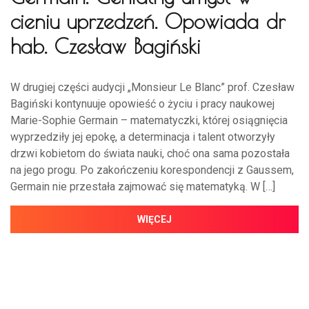
cieniu uprzedzeń. Opowiada dr
hab. Czesław Bagiński
W drugiej części audycji „Monsieur Le Blanc” prof. Czesław
Bagiński kontynuuje opowieść o życiu i pracy naukowej
Marie-Sophie Germain – matematyczki, której osiągnięcia
wyprzedziły jej epokę, a determinacja i talent otworzyły
drzwi kobietom do świata nauki, choć ona sama pozostała
na jego progu. Po zakończeniu korespondencji z Gaussem,
Germain nie przestała zajmować się matematyką. W […]
WIĘCEJ