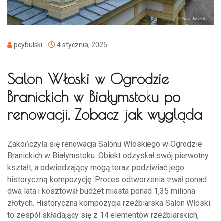
pcybulski
4 stycznia, 2025
Salon Włoski w Ogrodzie
Branickich w Białymstoku po
renowacji. Zobacz jak wygląda
Zakończyła się renowacja Salonu Włoskiego w Ogrodzie
Branickich w Białymstoku. Obiekt odzyskał swój pierwotny
kształt, a odwiedzający mogą teraz podziwiać jego
historyczną kompozycję. Proces odtworzenia trwał ponad
dwa lata i kosztował budżet miasta ponad 1,35 miliona
złotych. Historyczna kompozycja rzeźbiarska Salon Włoski
to zespół składający się z 14 elementów rzeźbiarskich,