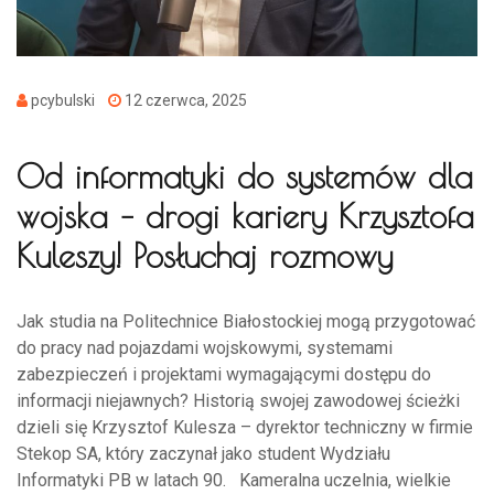
pcybulski
12 czerwca, 2025
Od informatyki do systemów dla
wojska – drogi kariery Krzysztofa
Kuleszy! Posłuchaj rozmowy
Jak studia na Politechnice Białostockiej mogą przygotować
do pracy nad pojazdami wojskowymi, systemami
zabezpieczeń i projektami wymagającymi dostępu do
informacji niejawnych? Historią swojej zawodowej ścieżki
dzieli się Krzysztof Kulesza – dyrektor techniczny w firmie
Stekop SA, który zaczynał jako student Wydziału
Informatyki PB w latach 90. Kameralna uczelnia, wielkie