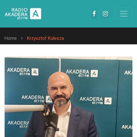
Home
Krzysztof Kulesza