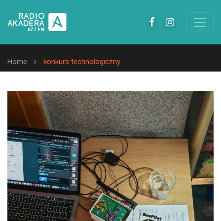
Home
konkurs technologiczny