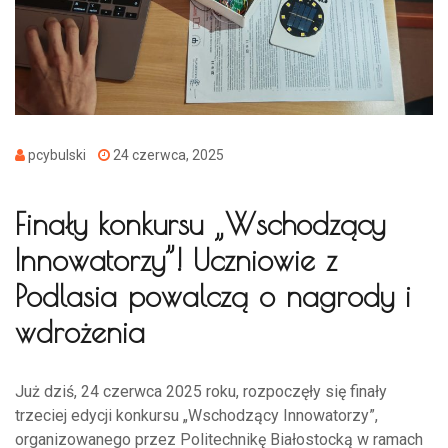
pcybulski
24 czerwca, 2025
Finały konkursu „Wschodzący
Innowatorzy”! Uczniowie z
Podlasia powalczą o nagrody i
wdrożenia
Już dziś, 24 czerwca 2025 roku, rozpoczęły się finały
trzeciej edycji konkursu „Wschodzący Innowatorzy”,
organizowanego przez Politechnikę Białostocką w ramach