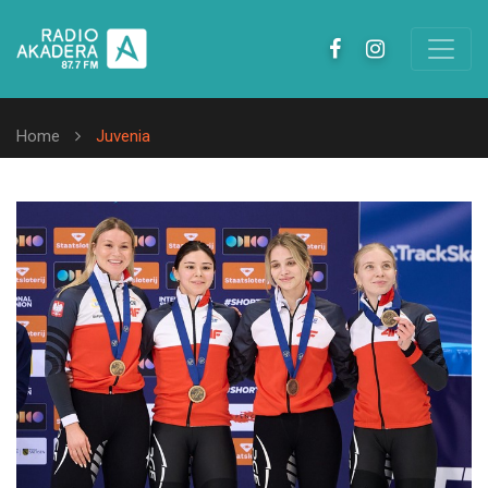
Home
Juvenia