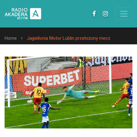
Home
Jagiellonia Motor Lublin przełożony mecz