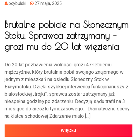
pcybulski
27 maja, 2025
Brutalne pobicie na Słonecznym
Stoku. Sprawca zatrzymany –
grozi mu do 20 lat więzienia
Do 20 lat pozbawienia wolności grozi 47-letniemu
mężczyźnie, który brutalnie pobił swojego znajomego w
jednym z mieszkań na osiedlu Słoneczny Stok w
Białymstoku. Dzięki szybkiej interwencji funkcjonariuszy z
białostockiej „trójki”, sprawca został zatrzymany już
niespełna godzinę po zdarzeniu. Decyzją sądu trafił na 3
miesiące do aresztu tymczasowego. Dramatyczne sceny
na klatce schodowej Zdarzenie miało […]
WIĘCEJ