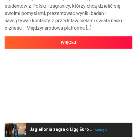
studentów z Polski i zagranicy, którzy chcą dzielić się
swoimi pomysłami, prezentować wyniki badań i
nawiązywać kontakty z przedstawicielami świata nauki i
biznesu. Międzynarodowa platforma […]
WIĘCEJ
NAJNOWSZE WIADOMOŚCI
Jagiellonia zagra o Ligę Euro ...
więcej