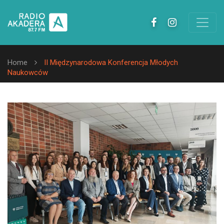
Home
II Międzynarodowa Konferencja Młodych
Naukowców