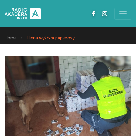
Home
Hiena wykryła papierosy