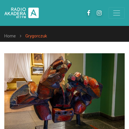
Home
Grygorczuk