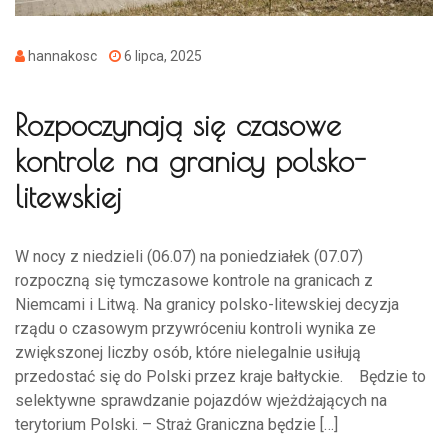
hannakosc
6 lipca, 2025
Rozpoczynają się czasowe
kontrole na granicy polsko-
litewskiej
W nocy z niedzieli (06.07) na poniedziałek (07.07)
rozpoczną się tymczasowe kontrole na granicach z
Niemcami i Litwą. Na granicy polsko-litewskiej decyzja
rządu o czasowym przywróceniu kontroli wynika ze
zwiększonej liczby osób, które nielegalnie usiłują
przedostać się do Polski przez kraje bałtyckie. Będzie to
selektywne sprawdzanie pojazdów wjeżdżających na
terytorium Polski. – Straż Graniczna będzie […]