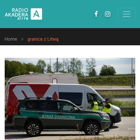
Home
granica z Litwą