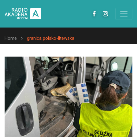
Home
granica polsko-litewska