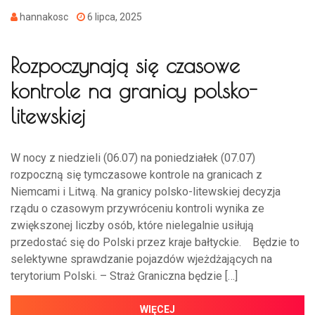
hannakosc
6 lipca, 2025
Rozpoczynają się czasowe
kontrole na granicy polsko-
litewskiej
W nocy z niedzieli (06.07) na poniedziałek (07.07)
rozpoczną się tymczasowe kontrole na granicach z
Niemcami i Litwą. Na granicy polsko-litewskiej decyzja
rządu o czasowym przywróceniu kontroli wynika ze
zwiększonej liczby osób, które nielegalnie usiłują
przedostać się do Polski przez kraje bałtyckie. Będzie to
selektywne sprawdzanie pojazdów wjeżdżających na
terytorium Polski. – Straż Graniczna będzie […]
WIĘCEJ