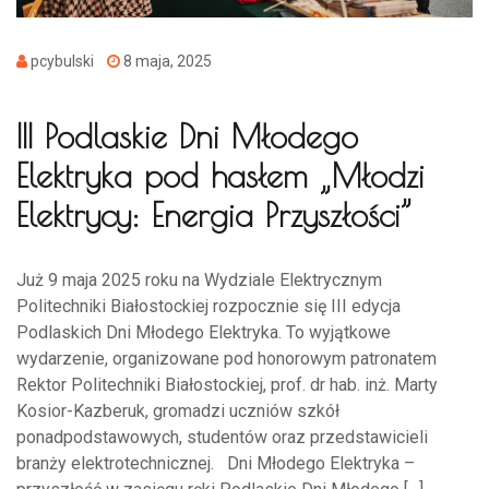
pcybulski
8 maja, 2025
III Podlaskie Dni Młodego
Elektryka pod hasłem „Młodzi
Elektrycy: Energia Przyszłości”
Już 9 maja 2025 roku na Wydziale Elektrycznym
Politechniki Białostockiej rozpocznie się III edycja
Podlaskich Dni Młodego Elektryka. To wyjątkowe
wydarzenie, organizowane pod honorowym patronatem
Rektor Politechniki Białostockiej, prof. dr hab. inż. Marty
Kosior-Kazberuk, gromadzi uczniów szkół
ponadpodstawowych, studentów oraz przedstawicieli
branży elektrotechnicznej. Dni Młodego Elektryka –