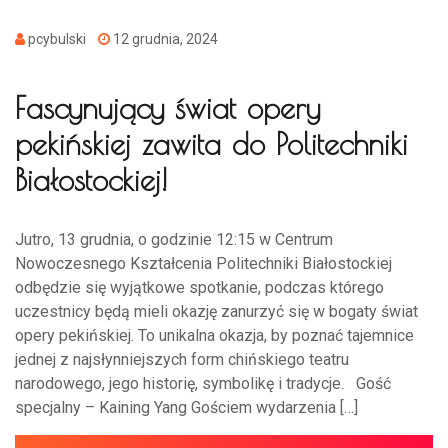
pcybulski
12 grudnia, 2024
Fascynujący świat opery
pekińskiej zawita do Politechniki
Białostockiej!
Jutro, 13 grudnia, o godzinie 12:15 w Centrum
Nowoczesnego Kształcenia Politechniki Białostockiej
odbędzie się wyjątkowe spotkanie, podczas którego
uczestnicy będą mieli okazję zanurzyć się w bogaty świat
opery pekińskiej. To unikalna okazja, by poznać tajemnice
jednej z najsłynniejszych form chińskiego teatru
narodowego, jego historię, symbolikę i tradycje. Gość
specjalny – Kaining Yang Gościem wydarzenia […]