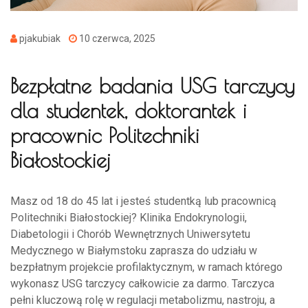
pjakubiak
10 czerwca, 2025
Bezpłatne badania USG tarczycy
dla studentek, doktorantek i
pracownic Politechniki
Białostockiej
Masz od 18 do 45 lat i jesteś studentką lub pracownicą
Politechniki Białostockiej? Klinika Endokrynologii,
Diabetologii i Chorób Wewnętrznych Uniwersytetu
Medycznego w Białymstoku zaprasza do udziału w
bezpłatnym projekcie profilaktycznym, w ramach którego
wykonasz USG tarczycy całkowicie za darmo. Tarczyca
pełni kluczową rolę w regulacji metabolizmu, nastroju, a