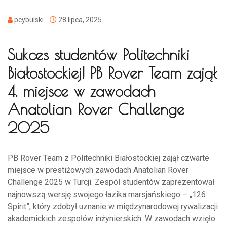
pcybulski
28 lipca, 2025
Sukces studentów Politechniki
Białostockiej! PB Rover Team zajął
4. miejsce w zawodach
Anatolian Rover Challenge
2025
PB Rover Team z Politechniki Białostockiej zajął czwarte
miejsce w prestiżowych zawodach Anatolian Rover
Challenge 2025 w Turcji. Zespół studentów zaprezentował
najnowszą wersję swojego łazika marsjańskiego – „126
Spirit”, który zdobył uznanie w międzynarodowej rywalizacji
akademickich zespołów inżynierskich. W zawodach wzięło