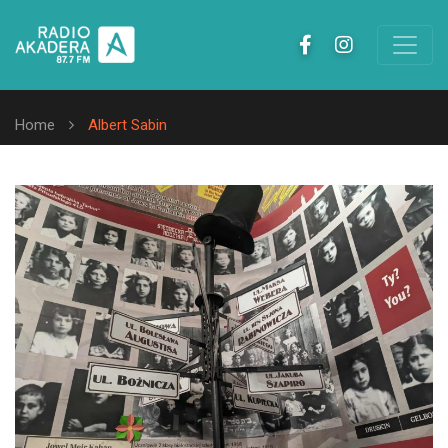
Home
Albert Sabin