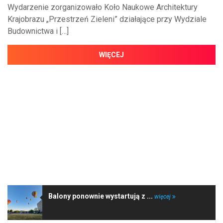
Wydarzenie zorganizowało Koło Naukowe Architektury
Krajobrazu „Przestrzeń Zieleni” działające przy Wydziale
Budownictwa i […]
WIĘCEJ
NAJNOWSZE WIADOMOŚCI
Balony ponownie wystartują z ...
więcej