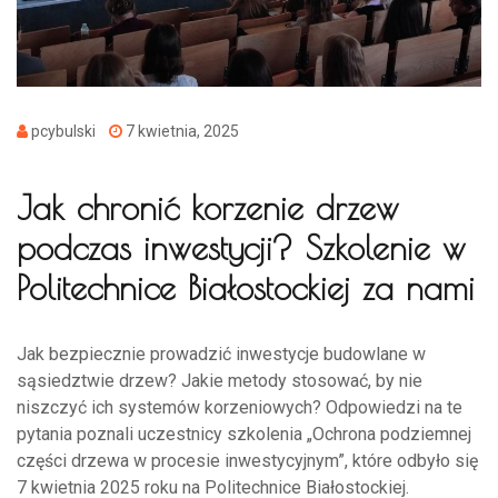
pcybulski
7 kwietnia, 2025
Jak chronić korzenie drzew
podczas inwestycji? Szkolenie w
Politechnice Białostockiej za nami
Jak bezpiecznie prowadzić inwestycje budowlane w
sąsiedztwie drzew? Jakie metody stosować, by nie
niszczyć ich systemów korzeniowych? Odpowiedzi na te
pytania poznali uczestnicy szkolenia „Ochrona podziemnej
części drzewa w procesie inwestycyjnym”, które odbyło się
7 kwietnia 2025 roku na Politechnice Białostockiej.