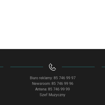
Biuro reklamy: 85 746 99 97
Newsroom: 85 746 99 96
Antena: 85 746 99 99
Szef Muzyczny