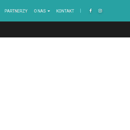
PARTNERZY
O NAS
KONTAKT