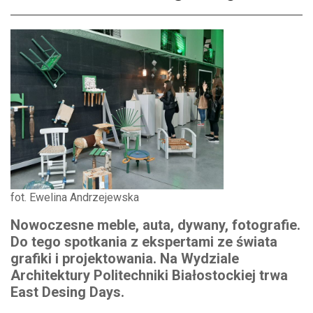
fot. Ewelina Andrzejewska
Nowoczesne meble, auta, dywany, fotografie.
Do tego spotkania z ekspertami ze świata
grafiki i projektowania. Na Wydziale
Architektury Politechniki Białostockiej trwa
East Desing Days.