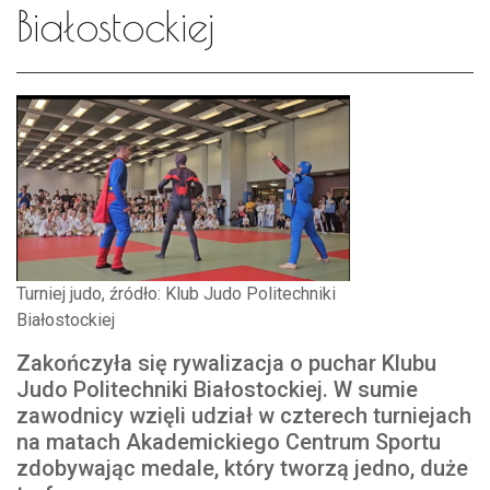
Białostockiej
Turniej judo, źródło: Klub Judo Politechniki
Białostockiej
Zakończyła się rywalizacja o puchar Klubu
Judo Politechniki Białostockiej. W sumie
zawodnicy wzięli udział w czterech turniejach
na matach Akademickiego Centrum Sportu
zdobywając medale, który tworzą jedno, duże