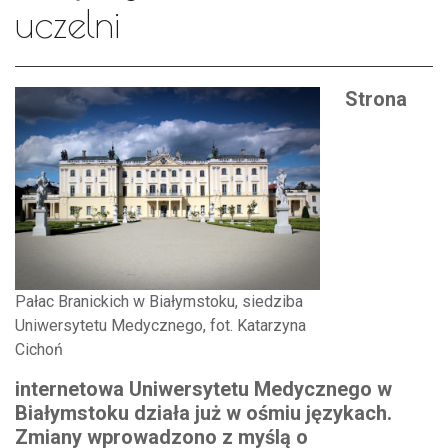
uczelni
Strona
Pałac Branickich w Białymstoku, siedziba
Uniwersytetu Medycznego, fot. Katarzyna
Cichoń
internetowa Uniwersytetu Medycznego w
Białymstoku działa już w ośmiu językach.
Zmiany wprowadzono z myślą o