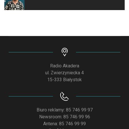
Radio Akadera
ul. Zwierzyniecka 4
15-333 Białystok
Biuro reklamy: 85 746 99 97
Newsroom: 85 746 99 96
Antena: 85 746 99 99