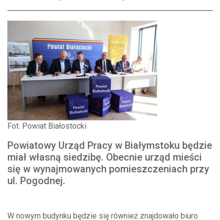
Fot. Powiat Białostocki
Powiatowy Urząd Pracy w Białymstoku będzie
miał własną siedzibę. Obecnie urząd mieści
się w wynajmowanych pomieszczeniach przy
ul. Pogodnej.
W nowym budynku będzie się również znajdowało biuro