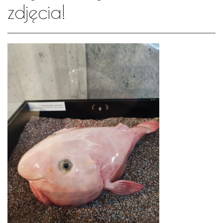
zdjęcia!