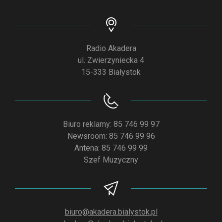
Radio Akadera
ul. Zwierzyniecka 4
15-333 Białystok
Biuro reklamy: 85 746 99 97
Newsroom: 85 746 99 96
Antena: 85 746 99 99
Szef Muzyczny
biuro@akadera.bialystok.pl