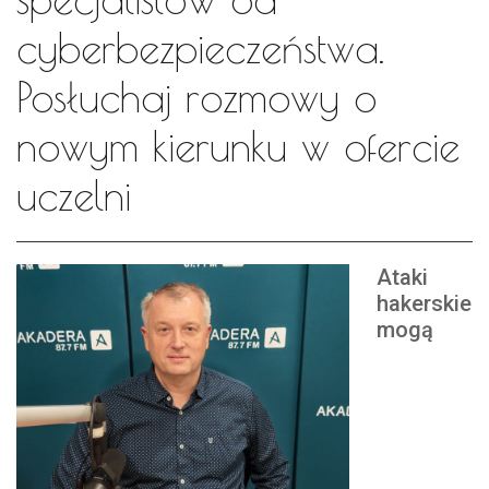
cyberbezpieczeństwa.
Posłuchaj rozmowy o
nowym kierunku w ofercie
uczelni
Ataki
hakerskie
mogą