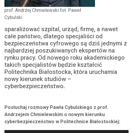
prof. Andrzej Chmielewski fot. Paweł
Cybulski
sparaliżować szpital, urząd, firmę, a nawet
całe państwo, dlatego specjaliści od
bezpieczeństwa cyfrowego są dziś jednymi z
najbardziej poszukiwanych ekspertów na
rynku pracy. Od nowego roku akademickiego
takich specjalistów będzie kształcić
Politechnika Białostocka
, która uruchamia
nowy kierunek studiów –
cyberbezpieczeństwo.
Posłuchaj rozmowy Pawła Cybulskiego z prof.
Andrzejem Chmielewskim o nowym kierunku
cyberbezpieczeństwo w Politechnice Białostockiej: