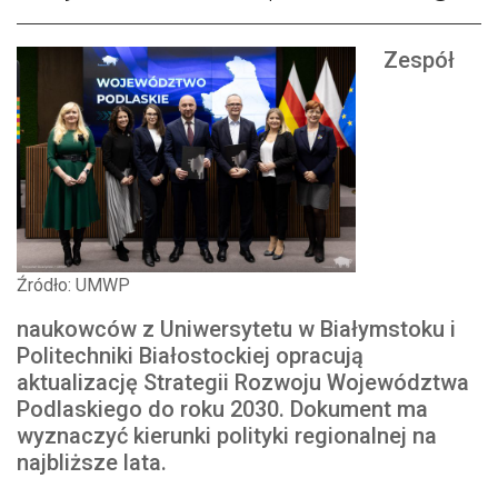
Zespół
Źródło: UMWP
naukowców z Uniwersytetu w Białymstoku i
Politechniki Białostockiej opracują
aktualizację Strategii Rozwoju Województwa
Podlaskiego do roku 2030. Dokument ma
wyznaczyć kierunki polityki regionalnej na
najbliższe lata.