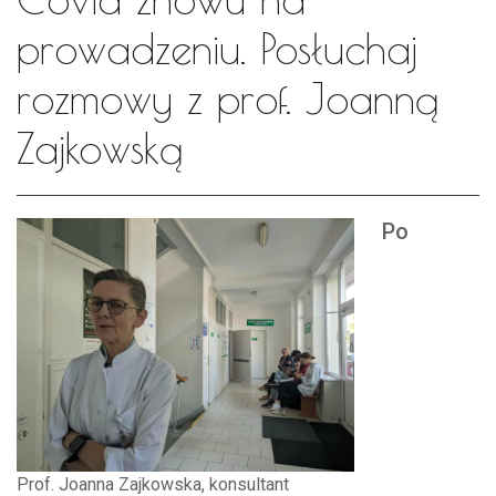
prowadzeniu. Posłuchaj
rozmowy z prof. Joanną
Zajkowską
Po
Prof. Joanna Zajkowska, konsultant