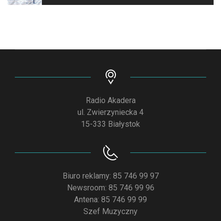
Radio Akadera
ul. Zwierzyniecka 4
15-333 Białystok
Biuro reklamy: 85 746 99 97
Newsroom: 85 746 99 96
Antena: 85 746 99 99
Szef Muzyczny