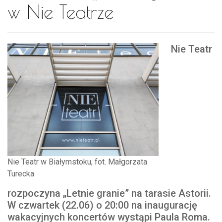
w Nie Teatrze
Nie Teatr
Nie Teatr w Białymstoku, fot. Małgorzata
Turecka
rozpoczyna „Letnie granie” na tarasie Astorii.
W czwartek (22.06) o 20:00 na inaugurację
wakacyjnych koncertów wystąpi Paula Roma.