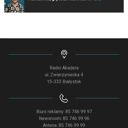
Radio Akadera
ul. Zwierzyniecka 4
15-333 Białystok
Biuro reklamy: 85 746 99 97
Newsroom: 85 746 99 96
Antena: 85 746 99 99