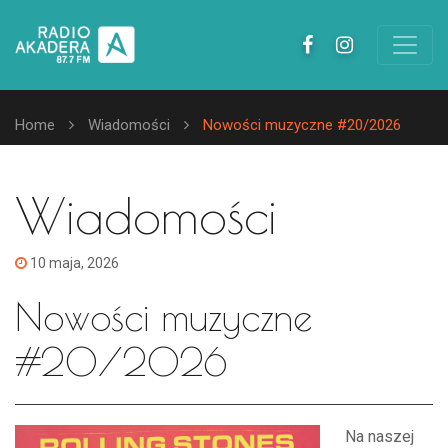
Home
Wiadomości
Nowości muzyczne #20/2026
Wiadomości
10 maja, 2026
Nowości muzyczne
#20/2026
Na naszej