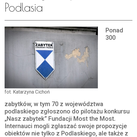
Podlasia
Ponad
300
fot. Katarzyna Cichoń
zabytków, w tym 70 z województwa
podlaskiego zgłoszono do pilotażu konkursu
„Nasz zabytek” Fundacji Most the Most.
Internauci mogli zgłaszać swoje propozycje
obiektów nie tylko z Podlaskiego, ale także z