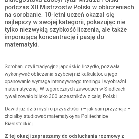
podczas XII Mistrzostw Polski w obliczeniach
na sorobanie. 10-letni uczeń okazał się
najlepszy w swojej kategorii, pokazując nie
tylko niezwykłą szybkość liczenia, ale także
imponującą koncentrację i pasję do
matematyki.
Soroban, czyli tradycyjne japońskie liczydło, pozwala
wykonywać obliczenia szybciej niż kalkulator, a jego
opanowanie wymaga intensywnego treningu i wyobraźni
matematycznej. W tegorocznych zawodach w Siedlcach
rywalizowało blisko 300 uczestników z całej Polski.
Dawid już dziś myśli o przyszłości i – jak sam przyznaje –
chciałby studiować matematykę na Politechnice
Białostockiej.
Z tej okazji zapraszamy do odsłuchania rozmowy z