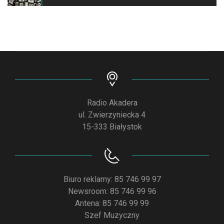
Radio Akadera
ul. Zwierzyniecka 4
15-333 Białystok
Biuro reklamy: 85 746 99 97
Newsroom: 85 746 99 96
Antena: 85 746 99 99
Szef Muzyczny