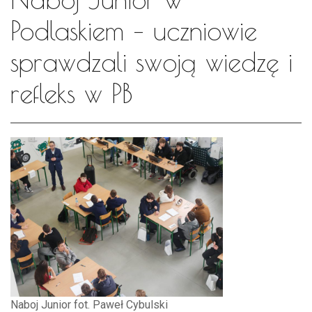
Podlaskiem – uczniowie
sprawdzali swoją wiedzę i
refleks w PB
Naboj Junior fot. Paweł Cybulski