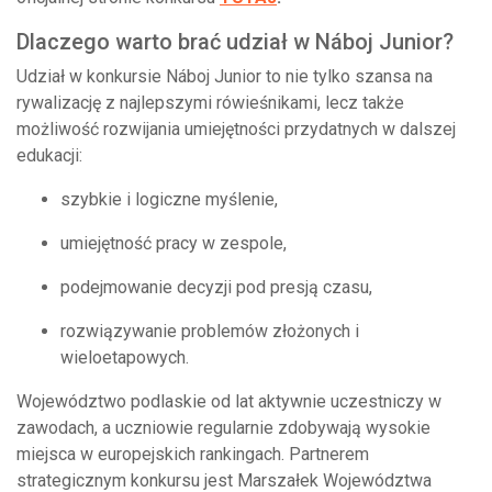
Dlaczego warto brać udział w Náboj Junior?
Udział w konkursie Náboj Junior to nie tylko szansa na
rywalizację z najlepszymi rówieśnikami, lecz także
możliwość rozwijania umiejętności przydatnych w dalszej
edukacji:
szybkie i logiczne myślenie,
umiejętność pracy w zespole,
podejmowanie decyzji pod presją czasu,
rozwiązywanie problemów złożonych i
wieloetapowych.
Województwo podlaskie od lat aktywnie uczestniczy w
zawodach, a uczniowie regularnie zdobywają wysokie
miejsca w europejskich rankingach. Partnerem
strategicznym konkursu jest Marszałek Województwa