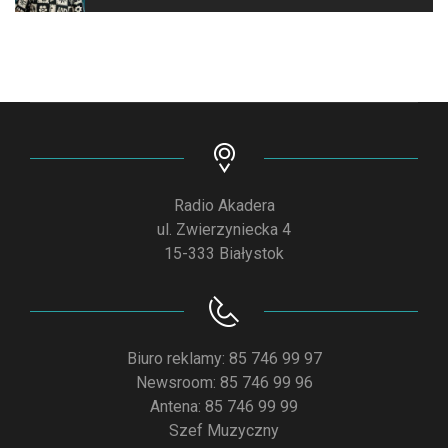
Radio Akadera
ul. Zwierzyniecka 4
15-333 Białystok
Biuro reklamy: 85 746 99 97
Newsroom: 85 746 99 96
Antena: 85 746 99 99
Szef Muzyczny