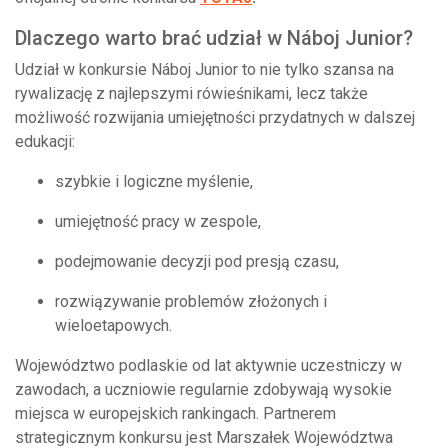
Dlaczego warto brać udział w Náboj Junior?
Udział w konkursie Náboj Junior to nie tylko szansa na
rywalizację z najlepszymi rówieśnikami, lecz także
możliwość rozwijania umiejętności przydatnych w dalszej
edukacji:
szybkie i logiczne myślenie,
umiejętność pracy w zespole,
podejmowanie decyzji pod presją czasu,
rozwiązywanie problemów złożonych i
wieloetapowych.
Województwo podlaskie od lat aktywnie uczestniczy w
zawodach, a uczniowie regularnie zdobywają wysokie
miejsca w europejskich rankingach. Partnerem
strategicznym konkursu jest Marszałek Województwa