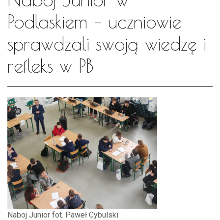
Podlaskiem – uczniowie
sprawdzali swoją wiedzę i
refleks w PB
Naboj Junior fot. Paweł Cybulski