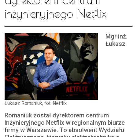
inżynieryjnego Netflix
Mgr inż.
Łukasz
Łukasz Romaniuk, fot. Netflix
Romaniuk został dyrektorem centrum
inżynieryjnego Netflix w regionalnym biurze
firmy w Warszawie. To absolwent Wydziału