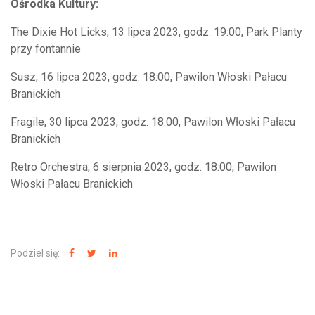
Ośrodka Kultury:
The Dixie Hot Licks, 13 lipca 2023, godz. 19:00, Park Planty
przy fontannie
Susz, 16 lipca 2023, godz. 18:00, Pawilon Włoski Pałacu
Branickich
Fragile, 30 lipca 2023, godz. 18:00, Pawilon Włoski Pałacu
Branickich
Retro Orchestra, 6 sierpnia 2023, godz. 18:00, Pawilon
Włoski Pałacu Branickich
Podziel się: