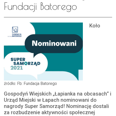
Fundacji Batorego
Koło
źródło: Fb: Fundacja Batorego
Gospodyń Wiejskich „Łapianka na obcasach” i
Urząd Miejski w Łapach nominowani do
nagrody Super Samorząd! Nominację dostali
za rozbudzenie aktywności społecznej