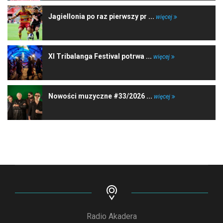
Jagiellonia po raz pierwszy pr ...
więcej
XI Tribalanga Festival potrwa ...
więcej
Nowości muzyczne #33/2026 ...
więcej
Radio Akadera