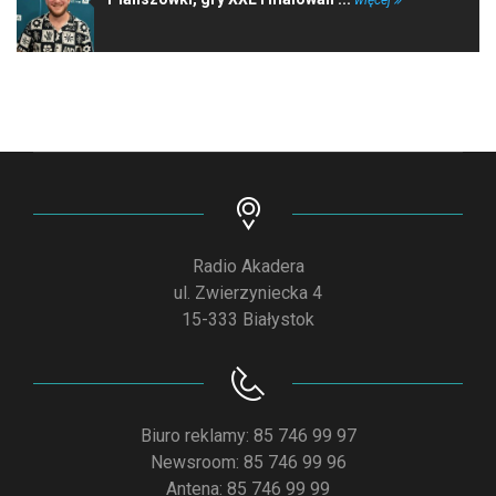
Radio Akadera
ul. Zwierzyniecka 4
15-333 Białystok
Biuro reklamy: 85 746 99 97
Newsroom: 85 746 99 96
Antena: 85 746 99 99