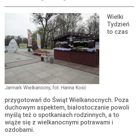
Wielki
Tydzień
to czas
Jarmark Wielkanocny, fot. Hanna Kość
przygotowań do Świąt Wielkanocnych. Poza
duchowym aspektem, białostoczanie powoli
myślą też o spotkaniach rodzinnych, a to
wiąże się z wielkanocnymi potrawami i
ozdobami.