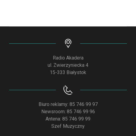
Radio Akadera
ul. Zwierzyniecka 4
15-333 Białystok
Biuro reklamy: 85 746 99 97
Newsroom: 85 746 99 96
Antena: 85 746 99 99
Szef Muzyczny