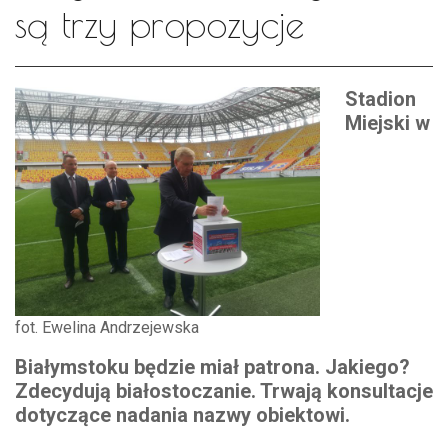
są trzy propozycje
Stadion
Miejski w
fot. Ewelina Andrzejewska
Białymstoku będzie miał patrona. Jakiego?
Zdecydują białostoczanie. Trwają konsultacje
dotyczące nadania nazwy obiektowi.