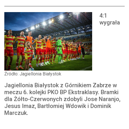
4:1
wygrała
Źródło: Jagiellonia Białystok
Jagiellonia Białystok z Górnikiem Zabrze w
meczu 6. kolejki PKO BP Ekstraklasy. Bramki
dla Żółto-Czerwonych zdobyli Jose Naranjo,
Jesus Imaz, Bartłomiej Wdowik i Dominik
Marczuk.