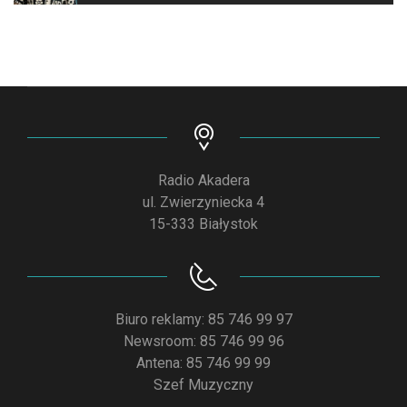
Radio Akadera
ul. Zwierzyniecka 4
15-333 Białystok
Biuro reklamy: 85 746 99 97
Newsroom: 85 746 99 96
Antena: 85 746 99 99
Szef Muzyczny