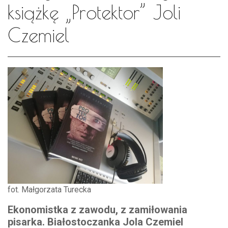
książkę „Protektor” Joli
Czemiel
fot. Małgorzata Turecka
Ekonomistka z zawodu, z zamiłowania
pisarka. Białostoczanka Jola Czemiel