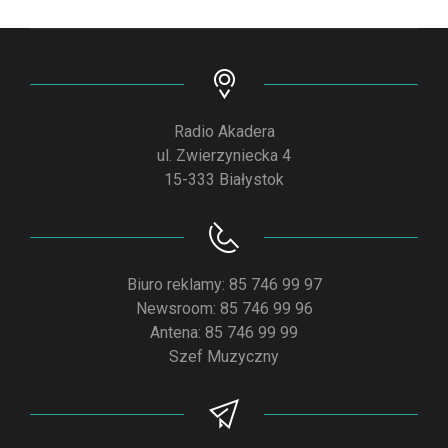
Radio Akadera
ul. Zwierzyniecka 4
15-333 Białystok
Biuro reklamy: 85 746 99 97
Newsroom: 85 746 99 96
Antena: 85 746 99 99
Szef Muzyczny