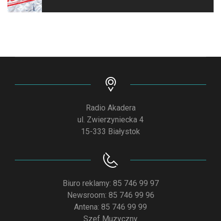
Radio Akadera
ul. Zwierzyniecka 4
15-333 Białystok
Biuro reklamy: 85 746 99 97
Newsroom: 85 746 99 96
Antena: 85 746 99 99
Szef Muzyczny