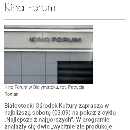
Kina Forum
Kino Forum w Białymstoku, fot. Patrycja
Roman
Białostocki Ośrodek Kultury zaprasza w
najbliższą sobotę (03.09) na pokaz z cyklu
„Najlepsze z najgorszych”. W programie
znalazły się dwie „wybitnie złe produkcje