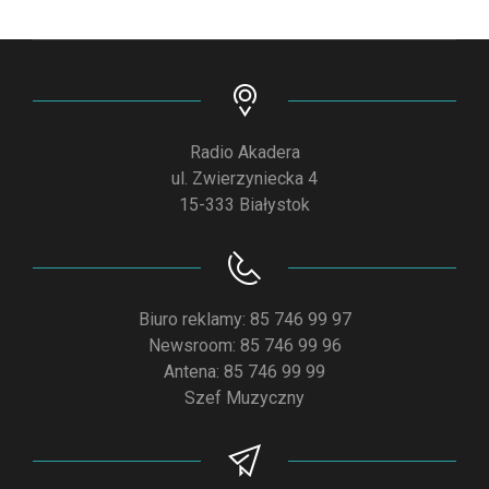
Radio Akadera
ul. Zwierzyniecka 4
15-333 Białystok
Biuro reklamy: 85 746 99 97
Newsroom: 85 746 99 96
Antena: 85 746 99 99
Szef Muzyczny