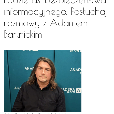
informacyjnego. Posłuchaj
rozmowy z Adamem
Bartnickim