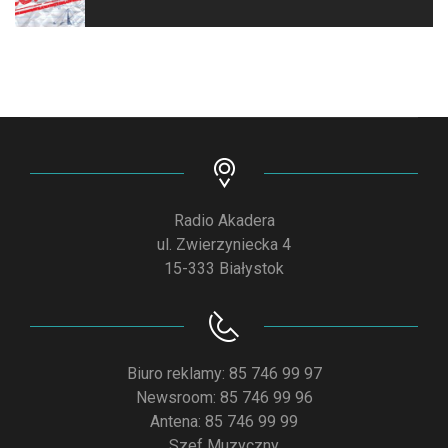
Radio Akadera
ul. Zwierzyniecka 4
15-333 Białystok
Biuro reklamy: 85 746 99 97
Newsroom: 85 746 99 96
Antena: 85 746 99 99
Szef Muzyczny