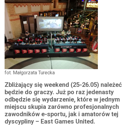
fot. Małgorzata Turecka
Zbliżający się weekend (25-26.05) należeć
będzie do graczy. Już po raz jedenasty
odbędzie się wydarzenie, które w jednym
miejscu skupia zarówno profesjonalnych
zawodników e-sportu, jak i amatorów tej
dyscypliny – East Games United.