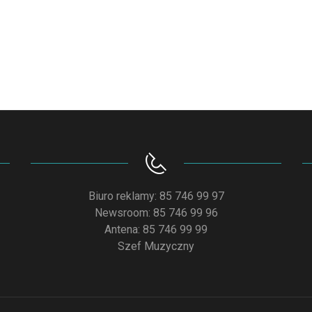
Biuro reklamy: 85 746 99 97
Newsroom: 85 746 99 96
Antena: 85 746 99 99
Szef Muzyczny