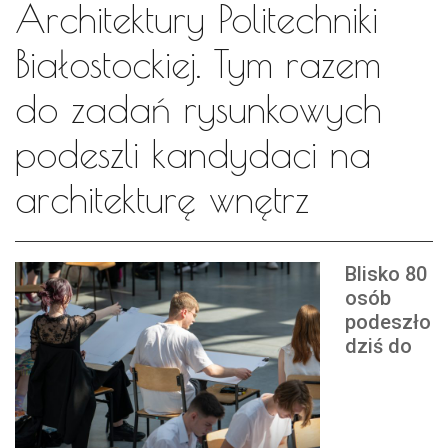
Architektury Politechniki
Białostockiej. Tym razem
do zadań rysunkowych
podeszli kandydaci na
architekturę wnętrz
Blisko 80
osób
podeszło
dziś do